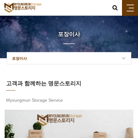
포장이사
포장이사
고객과 함께하는 명문스토리지
Myoungmun Storage Service