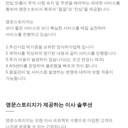
반입.반출시 주의 사항 숙지 및 주변을 배려하는 세세한 서비스를
통하여 명문스토리지 특유의 "품질"과 "안심"을 제공합니다.
명문스토리지는
보다 좋은 서비스와 보다 확실한 서비스를 매일 실천하며
서비스를 진행하고 있습니다.
1.주선사업 허가증을 보유한 정식허가업체 입니다.
2.계약서를 작성하여 명기된 내용과 같이 서비스를 진행합니다.
3.추가 비용이 발생하지 않습니다(단, 조건 변경시 제외)
4.A/S센터를 운영하여 불편함을 빠르게 처리 합니다.
5.품질관리 및 서비스중 발생하는 분쟁에 대하여 보험 적용이
가능합니다.
명문스토리지가 제공하는 이사 솔루션
명문스토리지는 오랜 이사 프로젝트 수행으로 다양한 고객의
니즈에 부응할 수 있는 기업입니다.