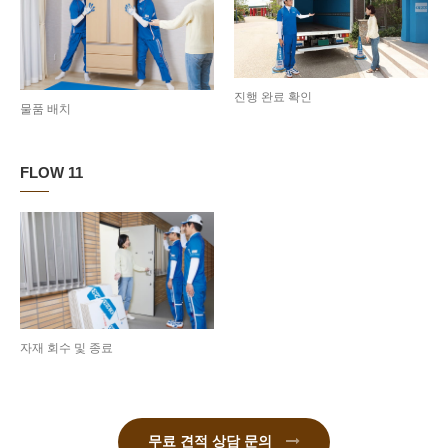
진행 완료 확인
물품 배치
FLOW 11
자재 회수 및 종료
무료 견적 상담 문의