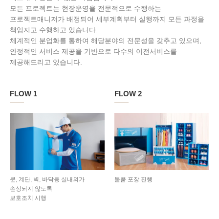
모든 프로젝트는 현장운영을 전문적으로 수행하는
프로젝트매니저가 배정되어 세부계획부터 실행까지 모든 과정을
책임지고 수행하고 있습니다.
체계적인 분업화를 통하여 해당분야의 전문성을 갖추고 있으며,
안정적인 서비스 제공을 기반으로 다수의 이전서비스를
제공해드리고 있습니다.
FLOW 1
FLOW 2
문, 계단, 벽, 바닥등 실내외가
물품 포장 진행
손상되지 않도록
보호조치 시행