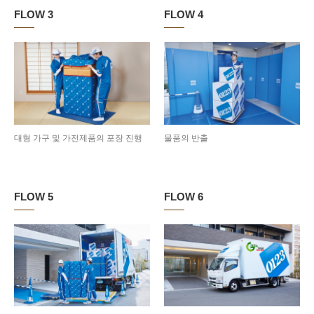
FLOW 3
FLOW 4
대형 가구 및 가전제품의 포장 진행
물품의 반출
FLOW 5
FLOW 6