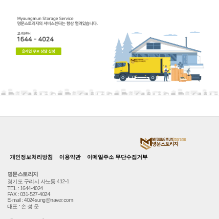
개인정보처리방침
이용약관
이메일주소 무단수집거부
명문스토리지
경기도 구리시 사노동 412-1
TEL : 1644-4024
FAX : 031-527-4024
E-mail : 4024sung@naver.com
대표 : 손 성 운