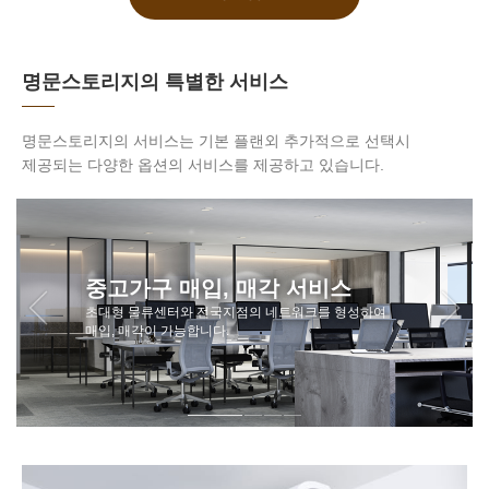
명문스토리지의 특별한 서비스
명문스토리지의 서비스는 기본 플랜외 추가적으로 선택시
제공되는 다양한 옵션의 서비스를 제공하고 있습니다.
중고가구 매입, 매각 서비스
초대형 물류센터와 전국지점의 네트워크를 형성하여
매입, 매각이 가능합니다.