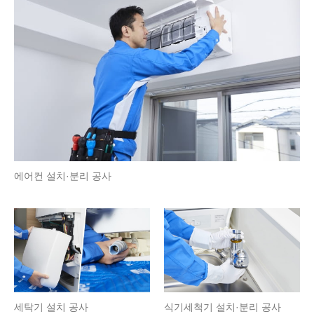
에어컨 설치·분리 공사
식기세척기 설치·분리 공사
세탁기 설치 공사