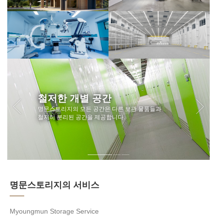
철저한 개별 공간
명문스토리지의 모든 공간은 다른 보관 물품들과
철저히 분리된 공간을 제공합니다.
명문스토리지의 서비스
Myoungmun Storage Service