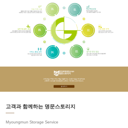
고객과 함께하는 명문스토리지
Myoungmun Storage Service