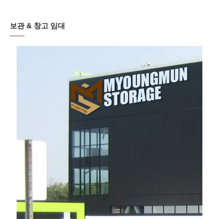
보관 & 창고 임대