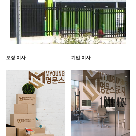
포장 이사
기업 이사