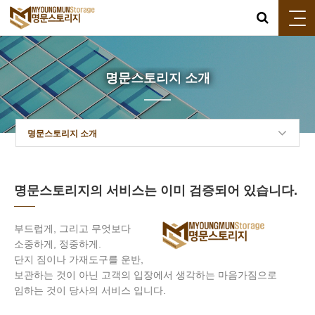
명문스토리지 소개
명문스토리지 소개
명문스토리지의 서비스는 이미 검증되어 있습니다.
부드럽게, 그리고 무엇보다
소중하게, 정중하게.
단지 짐이나 가재도구를 운반,
보관하는 것이 아닌 고객의 입장에서 생각하는 마음가짐으로
임하는 것이 당사의 서비스 입니다.