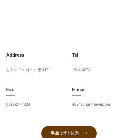
Address
Tel
경기도 구리시 사노동 412-1
1644-4024
Fax
E-mail
031-527-4024
4024sung@naver.com
무료 상담 신청