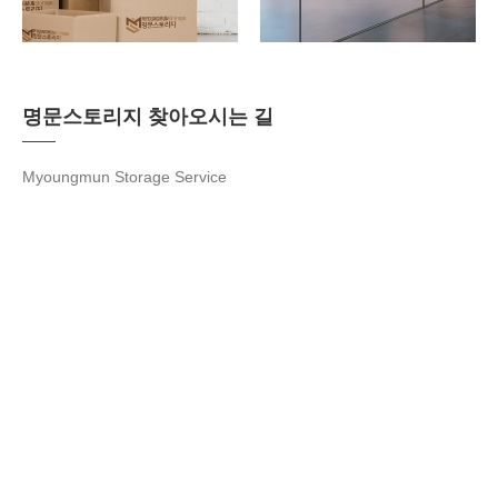
명문스토리지 찾아오시는 길
Myoungmun Storage Service