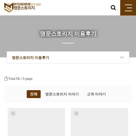
명문스토리지 이용후기
명문스토리지 이용후기
Total 56 /
3 page
전체
명문스토리지 이야기
고객 이야기
H
H