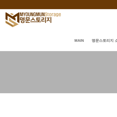
MAIN
명문스토리지 
하위분류