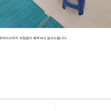
무리이사까지 걱정없이 해주셔서 감사드립니다.