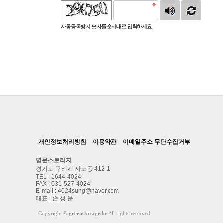
자동등록방지 숫자를 순서대로 입력하세요.
개인정보처리방침
이용약관
이메일주소 무단수집거부
명문스토리지
경기도 구리시 사노동 412-1
TEL : 1644-4024
FAX : 031-527-4024
E-mail : 4024sung@naver.com
대표 : 손 성 운
Copyright
©
greenstorage.kr
All rights reserved.