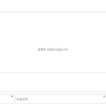
등록된 댓글이 없습니다.