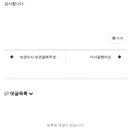
감사합니다.
목록
보관이사 보관잘해주셨어요~^^
이사잘했어요
댓글목록
등록된 댓글이 없습니다.