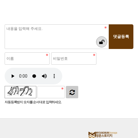
자동등록방지 숫자를 순서대로 입력하세요.