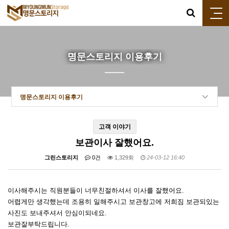
명문스토리지 이용후기
명문스토리지 이용후기
고객 이야기
보관이사 잘했어요.
그린스토리지
0건
1,329회
24-03-12 16:40
이사해주시는 직원분들이 너무친절하셔서 이사를 잘했어요.
어렵게만 생각했는데 조용히 일해주시고 보관창고에 저희짐 보관되있는
사진도 보내주셔서 안심이되네요.
보관잘부탁드립니다.