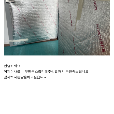
안녕하세요
어제이사를 너무만족스럽걱해주신결과 너무만족스럽네요.
감사하다는말을하고싶습니다.