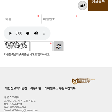
자동등록방지 숫자를 순서대로 입력하세요.
개인정보처리방침
이용약관
이메일주소 무단수집거부
명문스토리지
경기도 구리시 사노동 412-1
TEL : 1644-4024
FAX : 031-527-4024
E-mail : 4024sung@naver.com